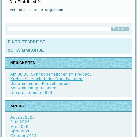
Der Eintritt ist frei.
Veröffentlicht unter
Allgemein
EINTRITTSPREISE
SCHWIMMKURSE
NEUIGKEITEN
Am 08.08. Schnuppertauchen im Freibad.
Kreismeisterschaft der Grundschulen
Schwimmen am Pfingstmontag
Schwimmbadgottesdienst
Unsere Termine 2026
ARCHIV
August 2026
Juni 2026
Mai 2026
April 2026
Oktober 2025