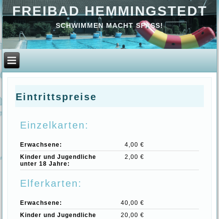
FREIBAD HEMMINGSTEDT
SCHWIMMEN MACHT SPASS!
Eintrittspreise
Einzelkarten:
Erwachsene:
4,00 €
Kinder und Jugendliche
2,00 €
unter 18 Jahre:
Elferkarten:
Erwachsene:
40,00 €
Kinder und Jugendliche
20,00 €