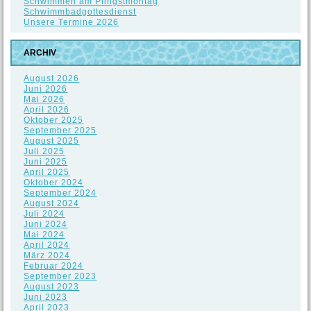
Schwimmen am Pfingstmontag
Schwimmbadgottesdienst
Unsere Termine 2026
ARCHIV
August 2026
Juni 2026
Mai 2026
April 2026
Oktober 2025
September 2025
August 2025
Juli 2025
Juni 2025
April 2025
Oktober 2024
September 2024
August 2024
Juli 2024
Juni 2024
Mai 2024
April 2024
März 2024
Februar 2024
September 2023
August 2023
Juni 2023
April 2023