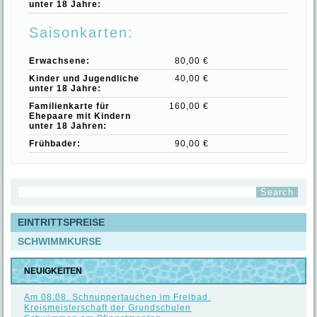
unter 18 Jahre:
Saisonkarten:
Erwachsene:
80,00 €
Kinder und Jugendliche
40,00 €
unter 18 Jahre:
Familienkarte für
160,00 €
Ehepaare mit Kindern
unter 18 Jahren:
Frühbader:
90,00 €
EINTRITTSPREISE
SCHWIMMKURSE
NEUIGKEITEN
Am 08.08. Schnuppertauchen im Freibad.
Kreismeisterschaft der Grundschulen