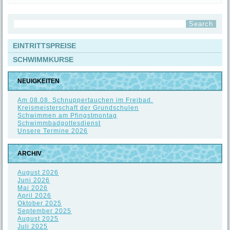
EINTRITTSPREISE
SCHWIMMKURSE
NEUIGKEITEN
Am 08.08. Schnuppertauchen im Freibad.
Kreismeisterschaft der Grundschulen
Schwimmen am Pfingstmontag
Schwimmbadgottesdienst
Unsere Termine 2026
ARCHIV
August 2026
Juni 2026
Mai 2026
April 2026
Oktober 2025
September 2025
August 2025
Juli 2025