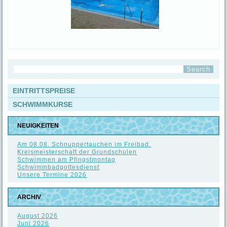
EINTRITTSPREISE
SCHWIMMKURSE
NEUIGKEITEN
Am 08.08. Schnuppertauchen im Freibad.
Kreismeisterschaft der Grundschulen
Schwimmen am Pfingstmontag
Schwimmbadgottesdienst
Unsere Termine 2026
ARCHIV
August 2026
Juni 2026