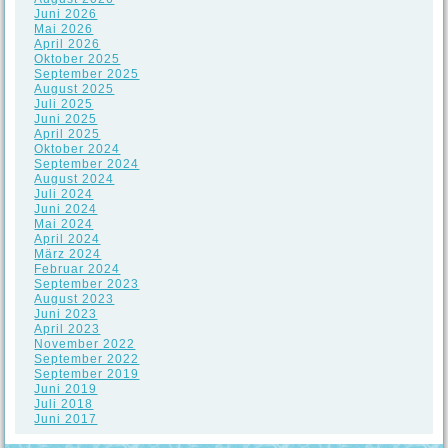
Juni 2026
Mai 2026
April 2026
Oktober 2025
September 2025
August 2025
Juli 2025
Juni 2025
April 2025
Oktober 2024
September 2024
August 2024
Juli 2024
Juni 2024
Mai 2024
April 2024
März 2024
Februar 2024
September 2023
August 2023
Juni 2023
April 2023
November 2022
September 2022
September 2019
Juni 2019
Juli 2018
Juni 2017