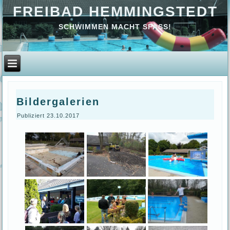
FREIBAD HEMMINGSTEDT
SCHWIMMEN MACHT SPASS!
Bildergalerien
Publiziert
23.10.2017